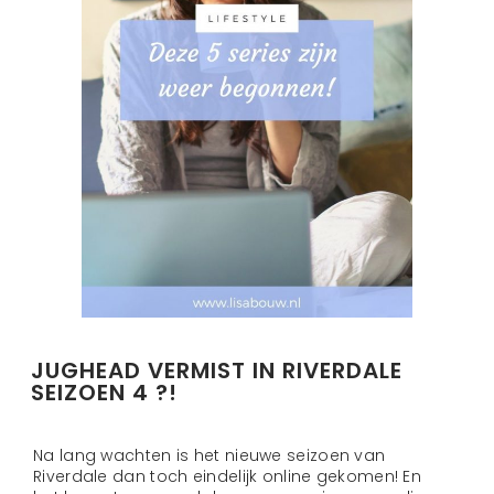
JUGHEAD VERMIST IN RIVERDALE
SEIZOEN 4 ?!
Na lang wachten is het nieuwe seizoen van
Riverdale dan toch eindelijk online gekomen! En