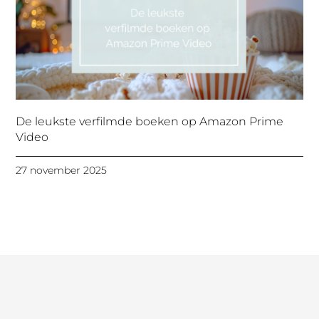
De leukste verfilmde boeken op Amazon Prime
Video
27 november 2025