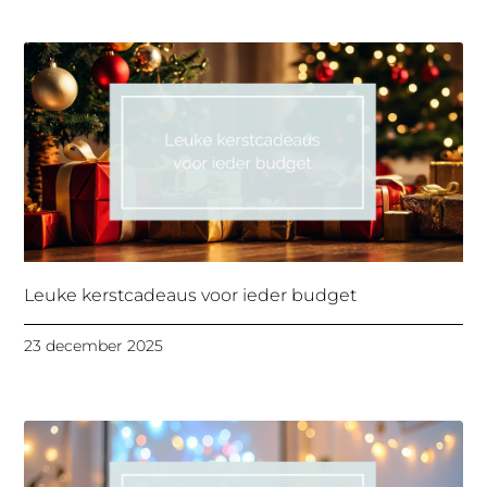
Leuke kerstcadeaus voor ieder budget
23 december 2025