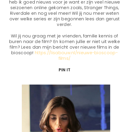
heb ik goed nieuws voor je want er zijn veel nieuwe
seizoenen online gekomen zoals, Stranger Things,
Riverdale en nog veel meer! Wil jij nou meer weten
over welke series er zijn begonnen lees dan gerust
verder.
Wil jij nou graag met je vrienden, familie kennis of
buren naar de film? En komen jullie er niet uit welke
film? Lees dan mijn bericht over nieuwe films in de
bioscoop!
https://lisabouw.nl/nieuwe-bioscoop-
films/
PIN IT