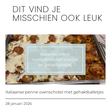
DIT VIND JE
MISSCHIEN OOK LEUK
Italiaanse penne ovenschotel met gehaktballetjes
28 januari 2026