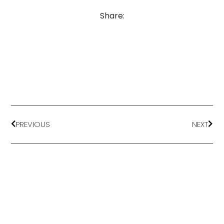
Share:
PREVIOUS
NEXT