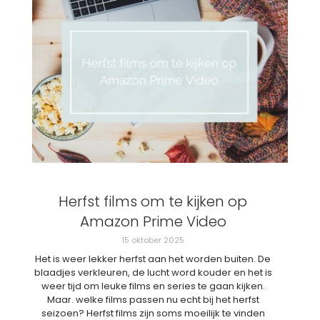
Herfst films om te kijken op
Amazon Prime Video
15 oktober 2025
Het is weer lekker herfst aan het worden buiten. De
blaadjes verkleuren, de lucht word kouder en het is
weer tijd om leuke films en series te gaan kijken.
Maar. welke films passen nu echt bij het herfst
seizoen? Herfst films zijn soms moeilijk te vinden