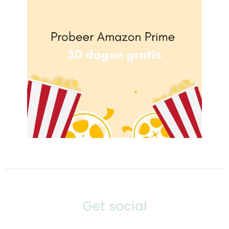
Get social