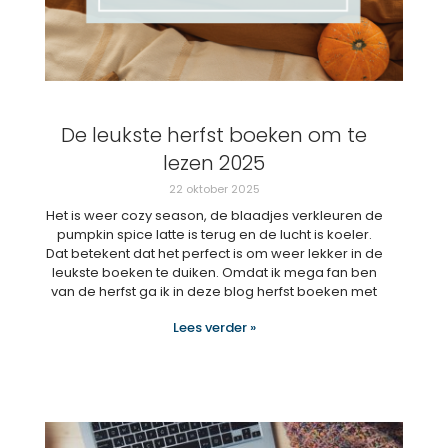
De leukste herfst boeken om te
lezen 2025
22 oktober 2025
Het is weer cozy season, de blaadjes verkleuren de
pumpkin spice latte is terug en de lucht is koeler.
Dat betekent dat het perfect is om weer lekker in de
leukste boeken te duiken. Omdat ik mega fan ben
van de herfst ga ik in deze blog herfst boeken met
Lees verder »