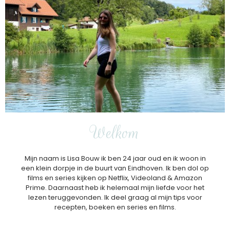
Welkom
Mijn naam is Lisa Bouw ik ben 24 jaar oud en ik woon in
een klein dorpje in de buurt van Eindhoven. Ik ben dol op
films en series kijken op Netflix, Videoland & Amazon
Prime. Daarnaast heb ik helemaal mijn liefde voor het
lezen teruggevonden. Ik deel graag al mijn tips voor
recepten, boeken en series en films.