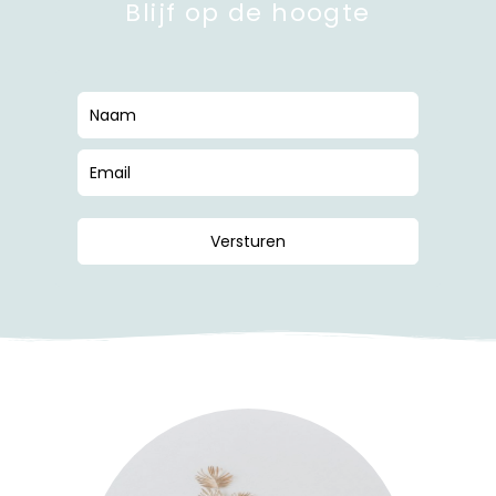
Blijf op de hoogte
Versturen