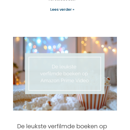
Lees verder »
De leukste verfilmde boeken op