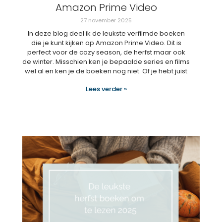
Amazon Prime Video
27 november 2025
In deze blog deel ik de leukste verfilmde boeken
die je kunt kijken op Amazon Prime Video. Dit is
perfect voor de cozy season, de herfst maar ook
de winter. Misschien ken je bepaalde series en films
wel al en ken je de boeken nog niet. Of je hebt juist
Lees verder »