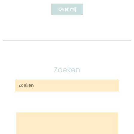
Over mij
Zoeken