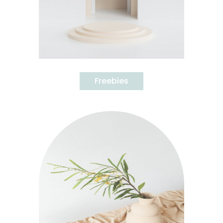
Freebies