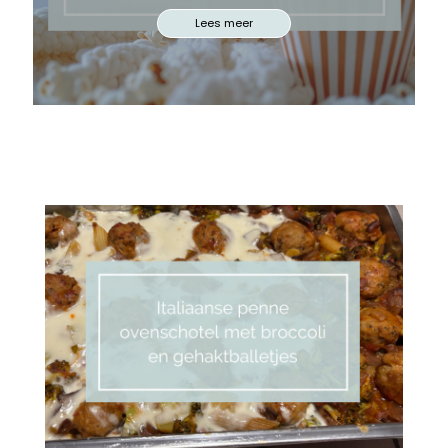
Lees meer