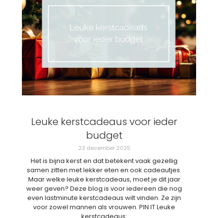
Leuke kerstcadeaus voor ieder
budget
23 december 2025
Het is bijna kerst en dat betekent vaak gezellig
samen zitten met lekker eten en ook cadeautjes.
Maar welke leuke kerstcadeaus, moet je dit jaar
weer geven? Deze blog is voor iedereen die nog
even lastminute kerstcadeaus wilt vinden. Ze zijn
voor zowel mannen als vrouwen. PIN IT Leuke
kerstcadeaus: