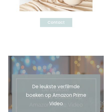
Contact
De leukste verfilmde
boeken op Amazon Prime
Video