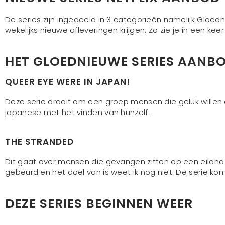
De series zijn ingedeeld in 3 categorieën namelijk Gloed
wekelijks nieuwe afleveringen krijgen. Zo zie je in een kee
HET GLOEDNIEUWE SERIES AANBO
QUEER EYE WERE IN JAPAN!
Deze serie draait om een groep mensen die geluk willen 
japanese met het vinden van hunzelf.
THE STRANDED
Dit gaat over mensen die gevangen zitten op een eiland 
gebeurd en het doel van is weet ik nog niet. De serie kom
DEZE SERIES BEGINNEN WEER