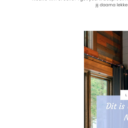
jij daarna lekke