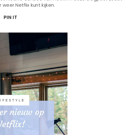
r weer Netflix kunt kijken.
PIN IT