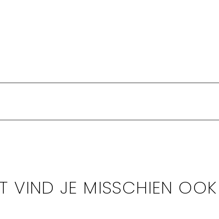
IT VIND JE MISSCHIEN OOK