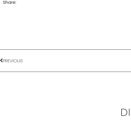
Share:
PREVIOUS
D