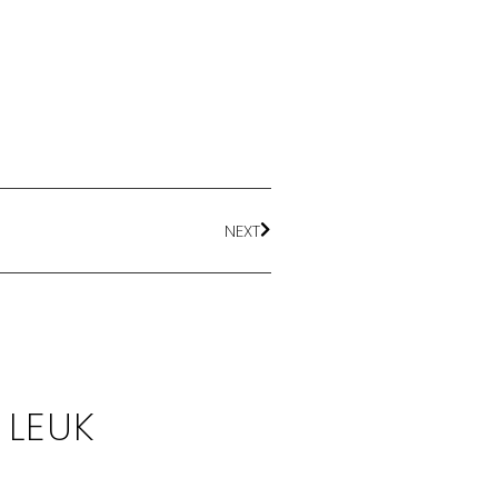
NEXT
 LEUK