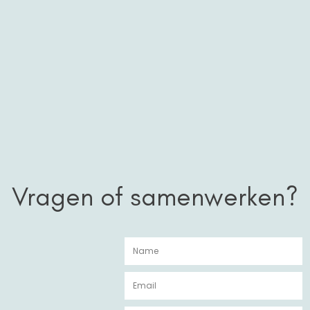
Vragen of samenwerken?