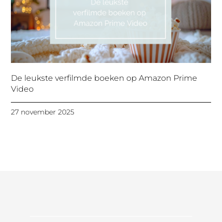
De leukste verfilmde boeken op Amazon Prime
Video
27 november 2025