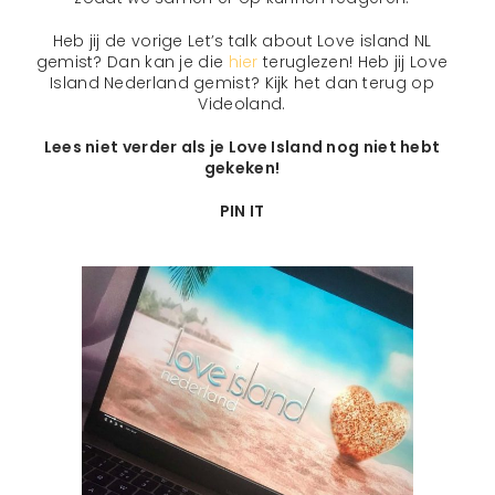
Heb jij de vorige Let’s talk about Love island NL
gemist? Dan kan je die
hier
teruglezen! Heb jij Love
Island Nederland gemist? Kijk het dan terug op
Videoland.
Lees niet verder als je Love Island nog niet hebt
gekeken!
PIN IT