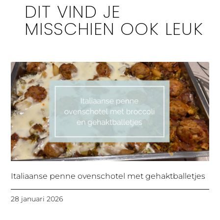
DIT VIND JE
MISSCHIEN OOK LEUK
Italiaanse penne ovenschotel met gehaktballetjes
28 januari 2026