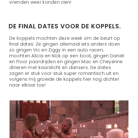
vrienden weer konden zien!
DE FINAL DATES VOOR DE KOPPELS.
De koppels mochten deze week om de beurt op
final dates. Ze gingen allemaal iets anders doen
zo gingen Vic en Ziggy in een auto racen,
mochten Alicia en Nick op een boot, gingen Daniël
en Floor paardrijden en gingen Mac en Cheyenne
dineren met kaarslicht en dansers. De dates
zagen er stuk voor stuk super romantisch uit en
volgens mij groeide de koppels hier nog dichter
naar elkaar toe!