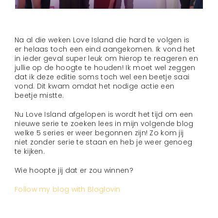
Na al die weken Love Island die hard te volgen is
er helaas toch een eind aangekomen. Ik vond het
in ieder geval super leuk om hierop te reageren en
jullie op de hoogte te houden! Ik moet wel zeggen
dat ik deze editie soms toch wel een beetje saai
vond. Dit kwam omdat het nodige actie een
beetje mistte.
Nu Love Island afgelopen is wordt het tijd om een
nieuwe serie te zoeken lees in mijn volgende blog
welke 5 series er weer begonnen zijn! Zo kom jij
niet zonder serie te staan en heb je weer genoeg
te kijken.
Wie hoopte jij dat er zou winnen?
Follow my blog with Bloglovin