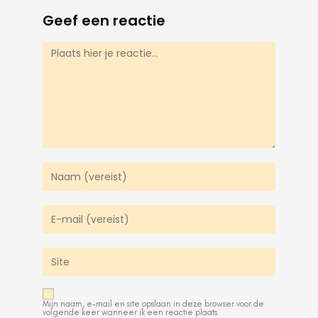
Geef een reactie
Mijn naam, e-mail en site opslaan in deze browser voor de
volgende keer wanneer ik een reactie plaats.