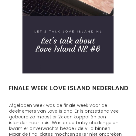
FINALE WEEK LOVE ISLAND NEDERLAND
Afgelopen week was de finale week voor de
deelnemers van Love Island. Er is ontzettend veel
gebeurd zo moest er 2x een koppel én een
islander naar huis. Was er de baby challenge en
kwam er onverwachts bezoek de villa binnen.
Maar de final dates mochten zeker niet ontbreken