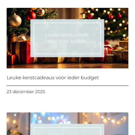
Leuke kerstcadeaus voor ieder budget
23 december 2025