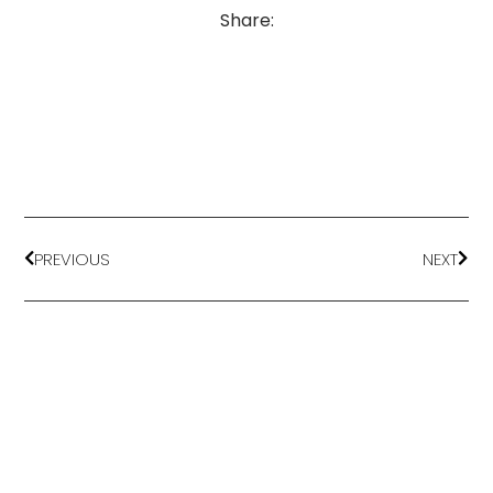
Share:
PREVIOUS
NEXT