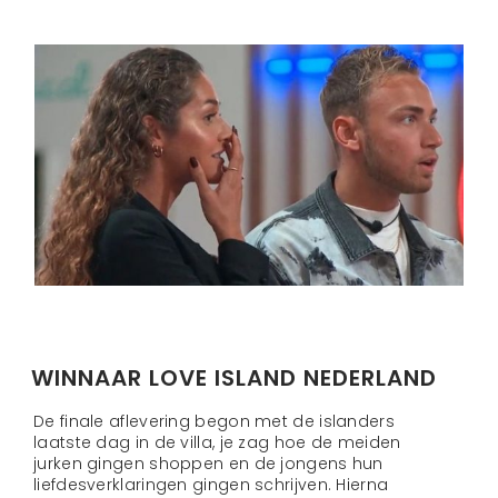
WINNAAR LOVE ISLAND NEDERLAND
De finale aflevering begon met de islanders
laatste dag in de villa, je zag hoe de meiden
jurken gingen shoppen en de jongens hun
liefdesverklaringen gingen schrijven. Hierna