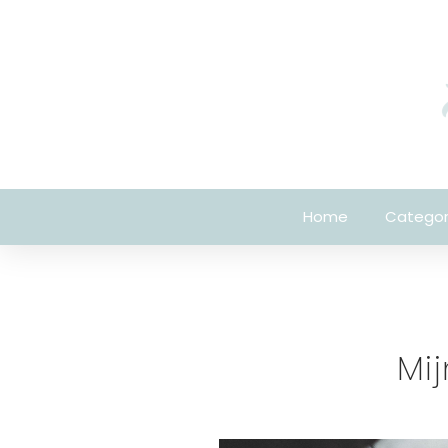
Home
Categor
Mij