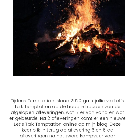
Tijdens Temptation Island 2020 ga ik jullie via Let’s
Talk Temptation op de hoogte houden van de
afgelopen afleveringen, wat ik er van vond en wat
er gebeurde. Na 2 afleveringen komt er een nieuwe
Let’s Talk Temptation online op mijn blog. Deze
keer blik in terug op aflevering 5 en 6 de
afleveringen na het zware kampvuur voor