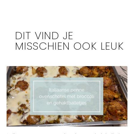
DIT VIND JE
MISSCHIEN OOK LEUK