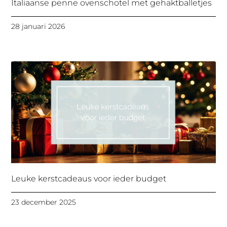
Italiaanse penne ovenschotel met gehaktballetjes
28 januari 2026
Leuke kerstcadeaus voor ieder budget
23 december 2025