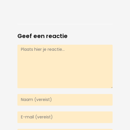
Geef een reactie