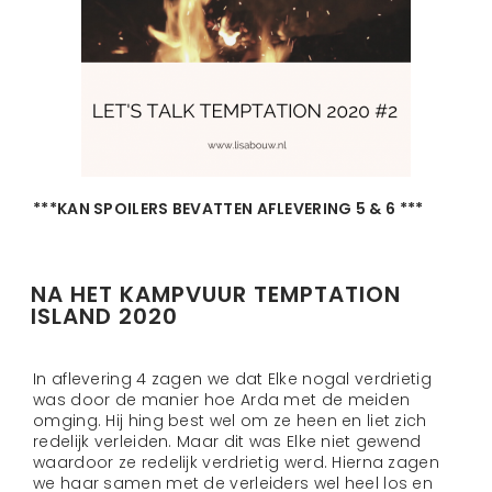
***KAN SPOILERS BEVATTEN AFLEVERING 5 & 6 ***
NA HET KAMPVUUR TEMPTATION
ISLAND 2020
In aflevering 4 zagen we dat Elke nogal verdrietig
was door de manier hoe Arda met de meiden
omging. Hij hing best wel om ze heen en liet zich
redelijk verleiden. Maar dit was Elke niet gewend
waardoor ze redelijk verdrietig werd. Hierna zagen
we haar samen met de verleiders wel heel los en