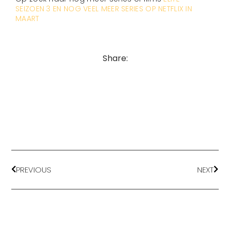
SEIZOEN 3 EN NOG VEEL MEER SERIES OP NETFLIX IN
MAART
Share:
PREVIOUS
NEXT