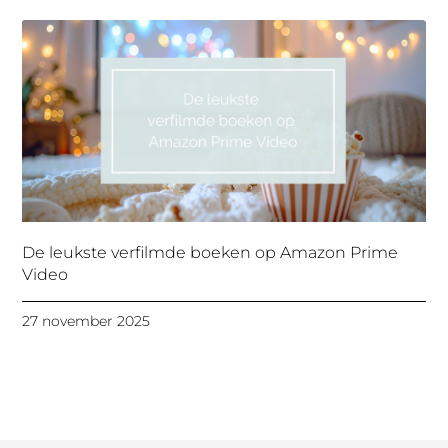
De leukste verfilmde boeken op Amazon Prime
Video
27 november 2025