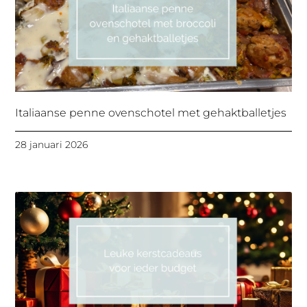
Italiaanse penne ovenschotel met gehaktballetjes
28 januari 2026