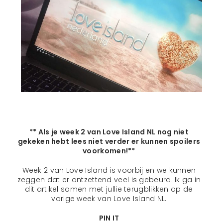
** Als je week 2 van Love Island NL nog niet
gekeken hebt lees niet verder er kunnen spoilers
voorkomen!**
Week 2 van Love Island is voorbij en we kunnen
zeggen dat er ontzettend veel is gebeurd. Ik ga in
dit artikel samen met jullie terugblikken op de
vorige week van Love Island NL.
PIN IT