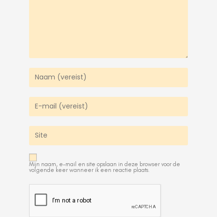
Mijn naam, e-mail en site opslaan in deze browser voor de
volgende keer wanneer ik een reactie plaats.