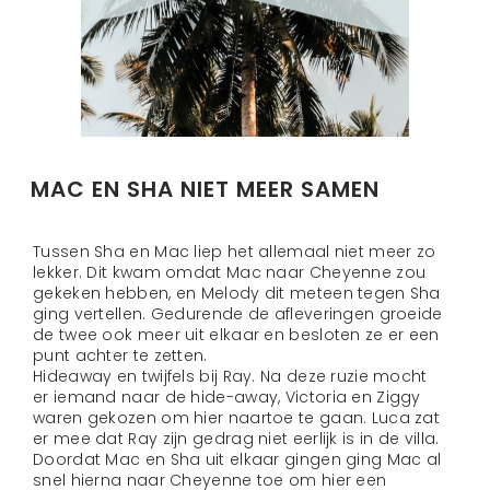
MAC EN SHA NIET MEER SAMEN
Tussen Sha en Mac liep het allemaal niet meer zo
lekker. Dit kwam omdat Mac naar Cheyenne zou
gekeken hebben, en Melody dit meteen tegen Sha
ging vertellen. Gedurende de afleveringen groeide
de twee ook meer uit elkaar en besloten ze er een
punt achter te zetten.
Hideaway en twijfels bij Ray. Na deze ruzie mocht
er iemand naar de hide-away, Victoria en Ziggy
waren gekozen om hier naartoe te gaan. Luca zat
er mee dat Ray zijn gedrag niet eerlijk is in de villa.
Doordat Mac en Sha uit elkaar gingen ging Mac al
snel hierna naar Cheyenne toe om hier een