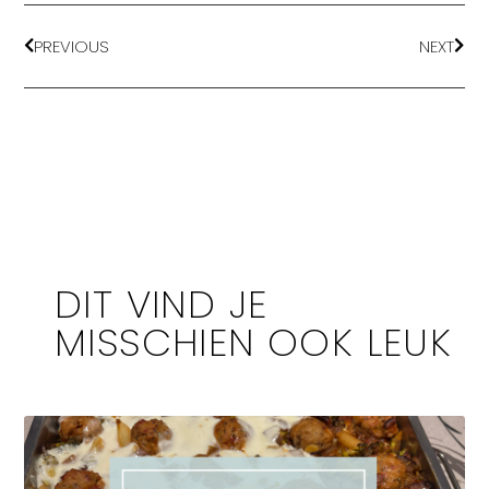
PREVIOUS
NEXT
DIT VIND JE
MISSCHIEN OOK LEUK