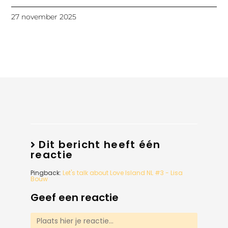
27 november 2025
Dit bericht heeft één
reactie
Pingback:
Let's talk about Love Island NL #3 - Lisa
Bouw
Geef een reactie