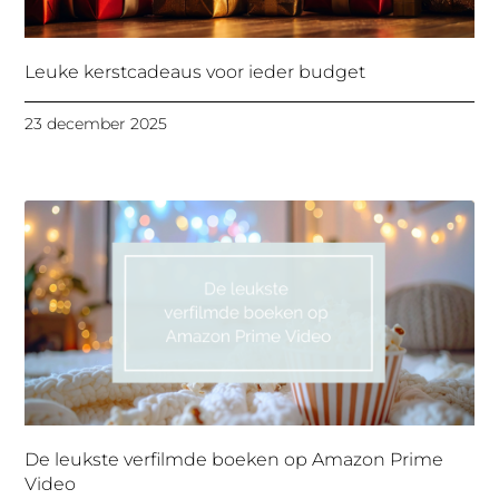
Leuke kerstcadeaus voor ieder budget
23 december 2025
De leukste verfilmde boeken op Amazon Prime
Video