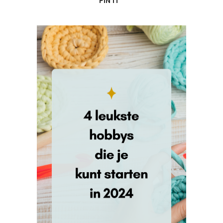
PIN IT