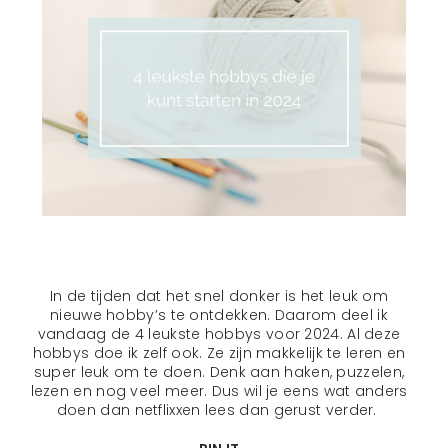
In de tijden dat het snel donker is het leuk om
nieuwe hobby’s te ontdekken. Daarom deel ik
vandaag de 4 leukste hobbys voor 2024. Al deze
hobbys doe ik zelf ook. Ze zijn makkelijk te leren en
super leuk om te doen. Denk aan haken, puzzelen,
lezen en nog veel meer. Dus wil je eens wat anders
doen dan netflixxen lees dan gerust verder.