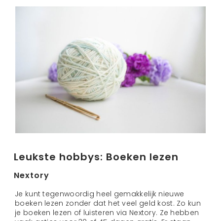
Leukste hobbys: Boeken lezen
Nextory
Je kunt tegenwoordig heel gemakkelijk nieuwe
boeken lezen zonder dat het veel geld kost. Zo kun
je boeken lezen of luisteren via Nextory. Ze hebben