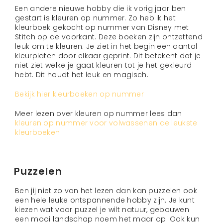
Een andere nieuwe hobby die ik vorig jaar ben
gestart is kleuren op nummer. Zo heb ik het
kleurboek gekocht op nummer van Disney met
Stitch op de voorkant. Deze boeken zijn ontzettend
leuk om te kleuren. Je ziet in het begin een aantal
kleurplaten door elkaar geprint. Dit betekent dat je
niet ziet welke je gaat kleuren tot je het gekleurd
hebt. Dit houdt het leuk en magisch.
Bekijk hier kleurboeken op nummer
Meer lezen over kleuren op nummer lees dan
kleuren op nummer voor volwassenen de leukste
kleurboeken
Puzzelen
Ben jij niet zo van het lezen dan kan puzzelen ook
een hele leuke ontspannende hobby zijn. Je kunt
kiezen wat voor puzzel je wilt natuur, gebouwen
een mooi landschap noem het maar op. Ook kun