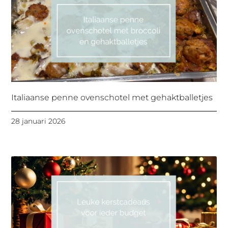
Italiaanse penne ovenschotel met gehaktballetjes
28 januari 2026