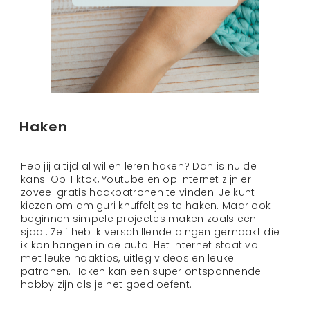
Haken
Heb jij altijd al willen leren haken? Dan is nu de
kans! Op Tiktok, Youtube en op internet zijn er
zoveel gratis haakpatronen te vinden. Je kunt
kiezen om amiguri knuffeltjes te haken. Maar ook
beginnen simpele projectes maken zoals een
sjaal. Zelf heb ik verschillende dingen gemaakt die
ik kon hangen in de auto. Het internet staat vol
met leuke haaktips, uitleg videos en leuke
patronen. Haken kan een super ontspannende
hobby zijn als je het goed oefent.