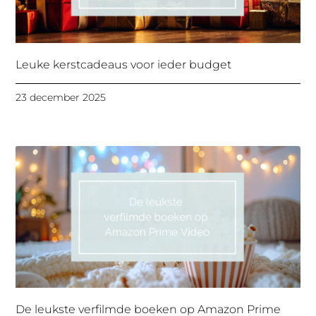
Leuke kerstcadeaus voor ieder budget
23 december 2025
De leukste verfilmde boeken op Amazon Prime