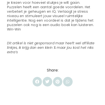
je kiezen voor hoeveel stukjes je wilt gaan.
Puzzelen heeft een aantal goede voordelen. Het
verbetert je geheugen en IQ. Verlaagt je stress
niveau en stimuleert jouw visueel ruimtelijke
intelligentie. Nog een voordeel is dat je tijdens het
puzzelen ook nog is een audio boek kan luisteren.
Win-Win
Dit artikel is niet gesponsord maar heeft wel affiliate
linkjes, ik krijg dan een klein % maar jou kost het niks
extra’s
Share: