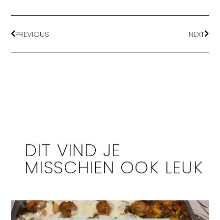
PREVIOUS
NEXT
DIT VIND JE
MISSCHIEN OOK LEUK