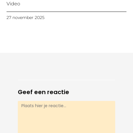
Video
27 november 2025
Geef een reactie