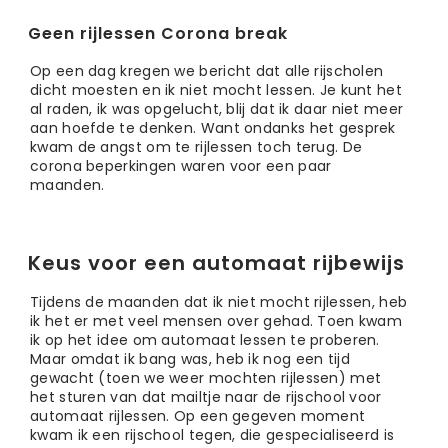
Geen rijlessen Corona break
Op een dag kregen we bericht dat alle rijscholen
dicht moesten en ik niet mocht lessen. Je kunt het
al raden, ik was opgelucht, blij dat ik daar niet meer
aan hoefde te denken. Want ondanks het gesprek
kwam de angst om te rijlessen toch terug. De
corona beperkingen waren voor een paar
maanden.
Keus voor een automaat rijbewijs
Tijdens de maanden dat ik niet mocht rijlessen, heb
ik het er met veel mensen over gehad. Toen kwam
ik op het idee om automaat lessen te proberen.
Maar omdat ik bang was, heb ik nog een tijd
gewacht (toen we weer mochten rijlessen) met
het sturen van dat mailtje naar de rijschool voor
automaat rijlessen. Op een gegeven moment
kwam ik een rijschool tegen, die gespecialiseerd is