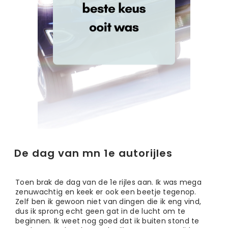
De dag van mn 1e autorijles
Toen brak de dag van de 1e rijles aan. Ik was mega
zenuwachtig en keek er ook een beetje tegenop.
Zelf ben ik gewoon niet van dingen die ik eng vind,
dus ik sprong echt geen gat in de lucht om te
beginnen.
Ik weet nog goed dat ik buiten stond te