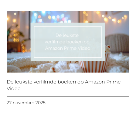
De leukste verfilmde boeken op Amazon Prime
Video
27 november 2025