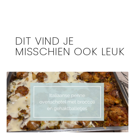
DIT VIND JE
MISSCHIEN OOK LEUK