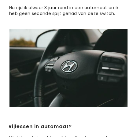
Nu rijd ik alweer 3 jaar rond in een automaat en ik
heb geen seconde spijt gehad van deze switch.
Rijlessen in automaat?