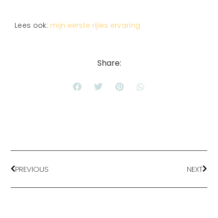
Lees ook:
mijn eerste rijles ervaring
Share:
PREVIOUS
NEXT