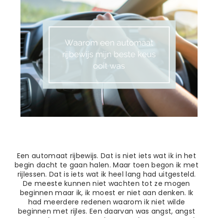
Een automaat rijbewijs. Dat is niet iets wat ik in het
begin dacht te gaan halen. Maar toen begon ik met
rijlessen.
Dat is iets wat ik heel lang had uitgesteld.
De meeste kunnen niet wachten tot ze mogen
beginnen maar ik, ik moest er niet aan denken.
Ik
had meerdere redenen waarom ik niet wilde
beginnen met rijles. Een daarvan was angst, angst