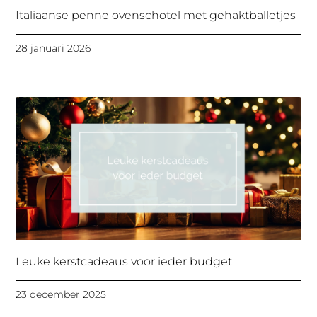
Italiaanse penne ovenschotel met gehaktballetjes
28 januari 2026
Leuke kerstcadeaus voor ieder budget
23 december 2025