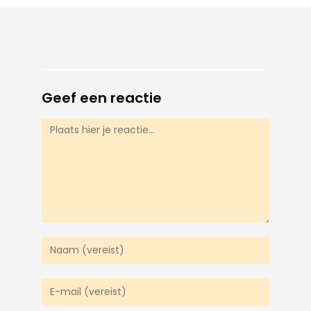
Geef een reactie