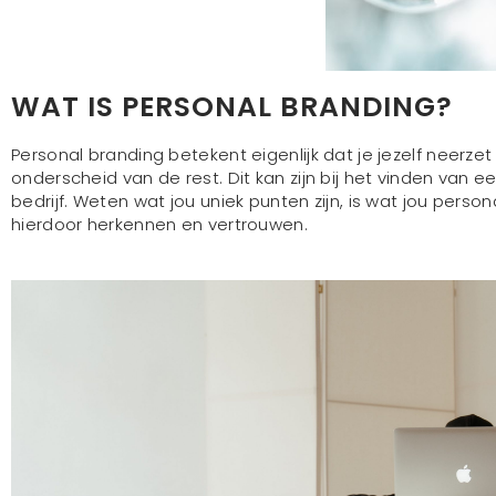
WAT IS PERSONAL BRANDING?
Personal branding betekent eigenlijk dat je jezelf neerz
onderscheid van de rest. Dit kan zijn bij het vinden van
bedrijf. Weten wat jou uniek punten zijn, is wat jou pers
hierdoor herkennen en vertrouwen.