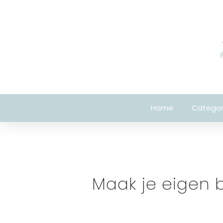
Home
Categor
Maak je eigen 