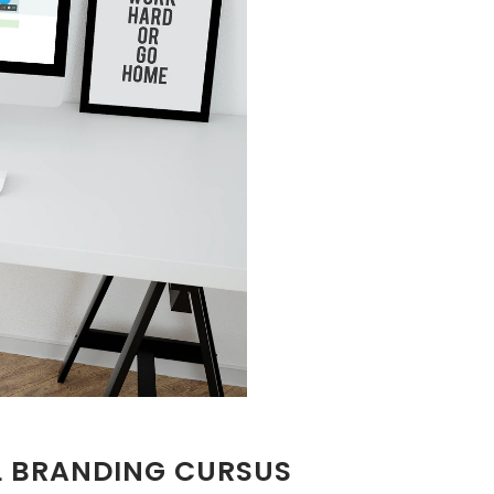
L BRANDING CURSUS