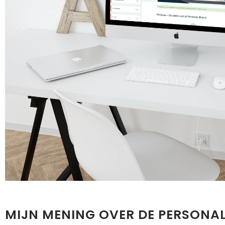
MIJN MENING OVER DE PERSONA