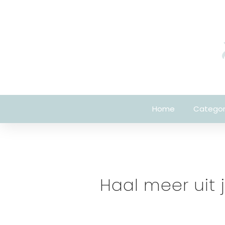
Home
Categor
Haal meer uit 