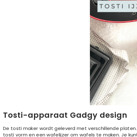
Tosti-apparaat Gadgy design
De tosti maker wordt geleverd met verschillende platen. 
tosti vorm en een wafelijzer om wafels te maken. Je kunt