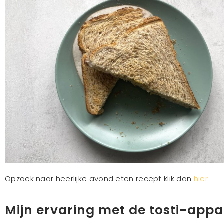
Opzoek naar heerlijke avond eten recept klik dan
hier
Mijn ervaring met de tosti-app