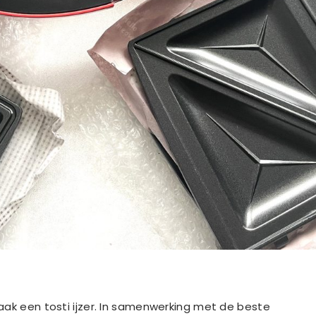
aak een tosti ijzer. In samenwerking met de beste