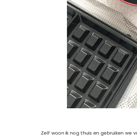
Zelf woon ik nog thuis en gebruiken we v