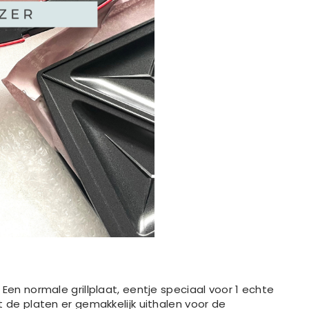
Een normale grillplaat, eentje speciaal voor 1 echte
 de platen er gemakkelijk uithalen voor de