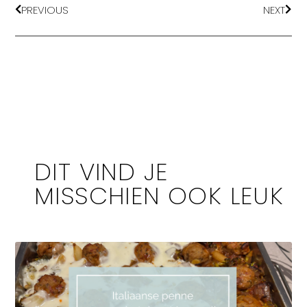
PREVIOUS
NEXT
DIT VIND JE
MISSCHIEN OOK LEUK