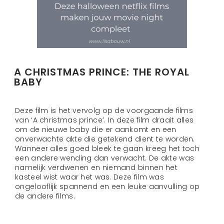
A CHRISTMAS PRINCE: THE ROYAL
BABY
Deze film is het vervolg op de voorgaande films
van ‘A christmas prince’. In deze film draait alles
om de nieuwe baby die er aankomt en een
onverwachte akte die getekend dient te worden.
Wanneer alles goed bleek te gaan kreeg het toch
een andere wending dan verwacht. De akte was
namelijk verdwenen en niemand binnen het
kasteel wist waar het was. Deze film was
ongelooflijk spannend en een leuke aanvulling op
de andere films.