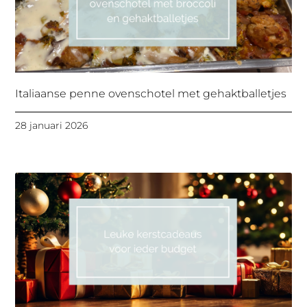
Italiaanse penne ovenschotel met gehaktballetjes
28 januari 2026