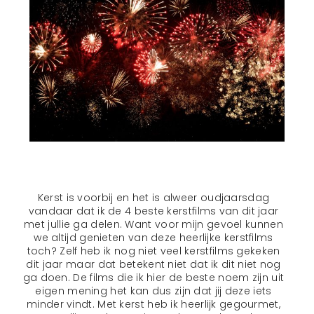
Kerst is voorbij en het is alweer oudjaarsdag
vandaar dat ik de 4 beste kerstfilms van dit jaar
met jullie ga delen. Want voor mijn gevoel kunnen
we altijd genieten van deze heerlijke kerstfilms
toch? Zelf heb ik nog niet veel kerstfilms gekeken
dit jaar maar dat betekent niet dat ik dit niet nog
ga doen. De films die ik hier de beste noem zijn uit
eigen mening het kan dus zijn dat jij deze iets
minder vindt. Met kerst heb ik heerlijk gegourmet,