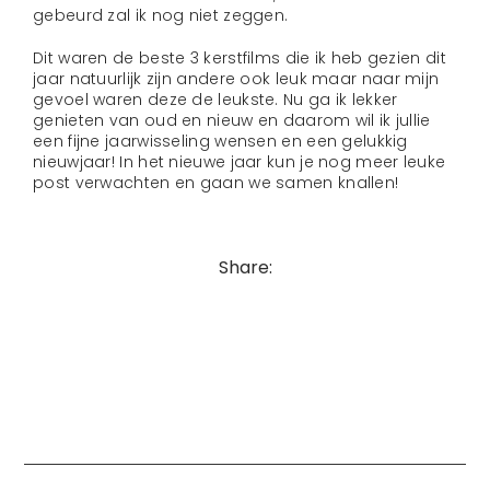
gebeurd zal ik nog niet zeggen.
Dit waren de beste 3 kerstfilms die ik heb gezien dit
jaar natuurlijk zijn andere ook leuk maar naar mijn
gevoel waren deze de leukste. Nu ga ik lekker
genieten van oud en nieuw en daarom wil ik jullie
een fijne jaarwisseling wensen en een gelukkig
nieuwjaar! In het nieuwe jaar kun je nog meer leuke
post verwachten en gaan we samen knallen!
Share: