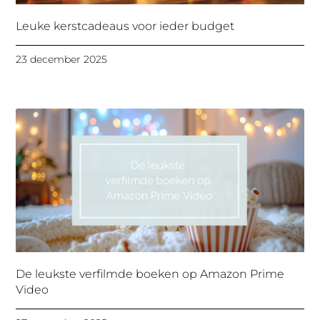
Leuke kerstcadeaus voor ieder budget
23 december 2025
De leukste verfilmde boeken op Amazon Prime
Video