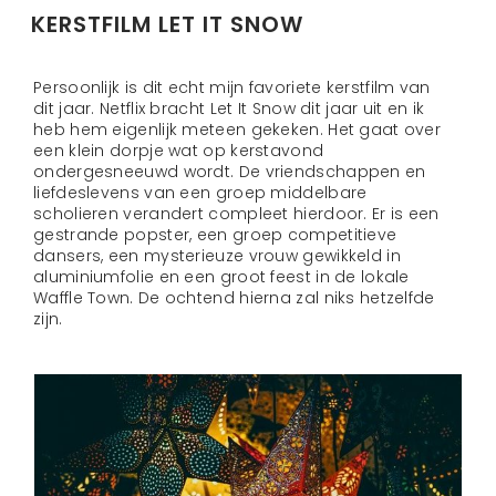
KERSTFILM LET IT SNOW
Persoonlijk is dit echt mijn favoriete kerstfilm van
dit jaar. Netflix bracht Let It Snow dit jaar uit en ik
heb hem eigenlijk meteen gekeken. Het gaat over
een klein dorpje wat op kerstavond
ondergesneeuwd wordt. De vriendschappen en
liefdeslevens van een groep middelbare
scholieren verandert compleet hierdoor. Er is een
gestrande popster, een groep competitieve
dansers, een mysterieuze vrouw gewikkeld in
aluminiumfolie en een groot feest in de lokale
Waffle Town. De ochtend hierna zal niks hetzelfde
zijn.