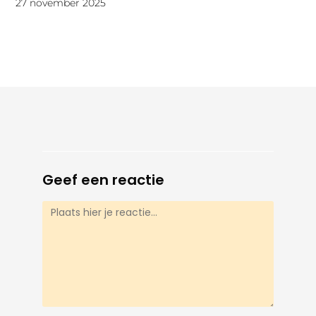
27 november 2025
Geef een reactie