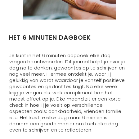
HET 6 MINUTEN DAGBOEK
Je kunt in het 6 minuten dagboek elke dag
vragen beantwoorden. Dit journal helpt je over je
dag na te denken, gewoontes op te schrijven en
nog veel meer. Hiermee ontdekt je, waar jij
gelukkig van wordt waardoor je vanzelf positieve
gewoontes en gedachtes krijgt. Na elke week
krijg je vragen als: welk compliment had het
meest effect op je. Elke maand zit er een korte
check in hoe jij je voelt op verschillende
aspecten zoals; dankbaarheid, vrienden familie
etc. Het kost je elke dag maar 6 min en is
daarom een goede manier om toch elke dag
even te schrijven en te reflecteren.