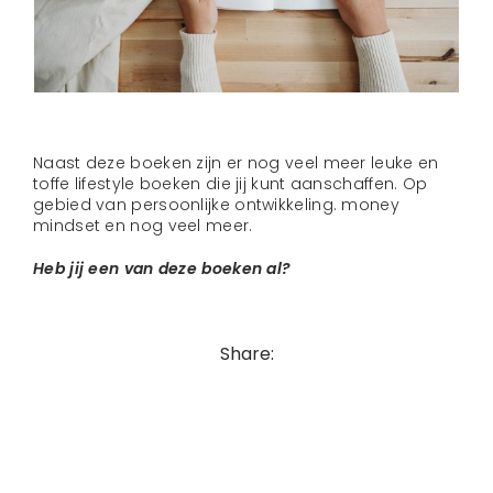
Naast deze boeken zijn er nog veel meer leuke en
toffe lifestyle boeken die jij kunt aanschaffen. Op
gebied van persoonlijke ontwikkeling. money
mindset en nog veel meer.
Heb jij een van deze boeken al?
Share: