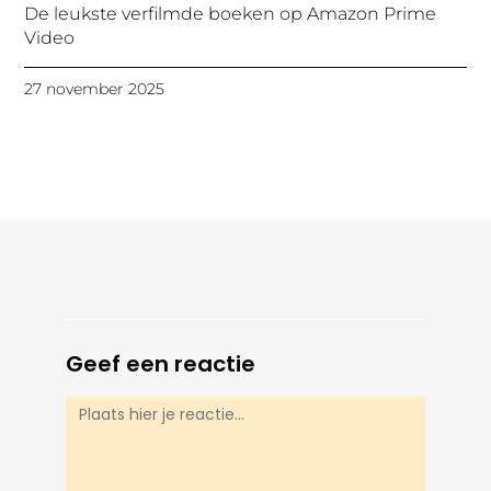
De leukste verfilmde boeken op Amazon Prime
Video
27 november 2025
Geef een reactie