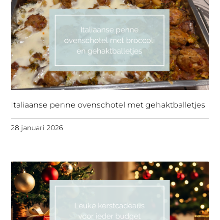
Italiaanse penne ovenschotel met gehaktballetjes
28 januari 2026