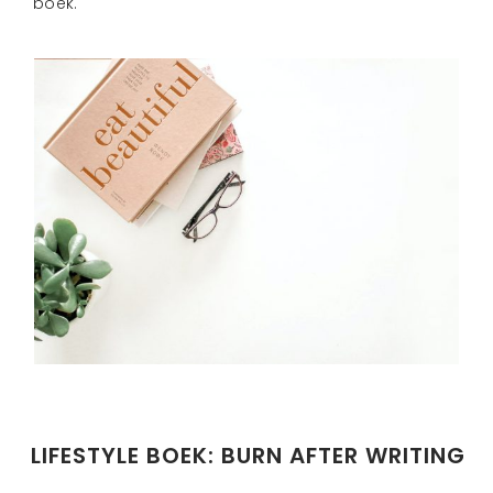
boek.
LIFESTYLE BOEK: BURN AFTER WRITING