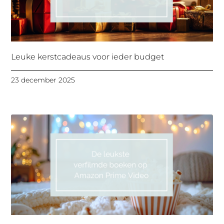
Leuke kerstcadeaus voor ieder budget
23 december 2025