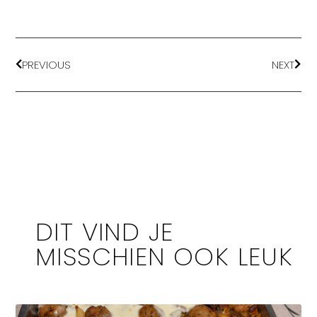
PREVIOUS
NEXT
DIT VIND JE
MISSCHIEN OOK LEUK