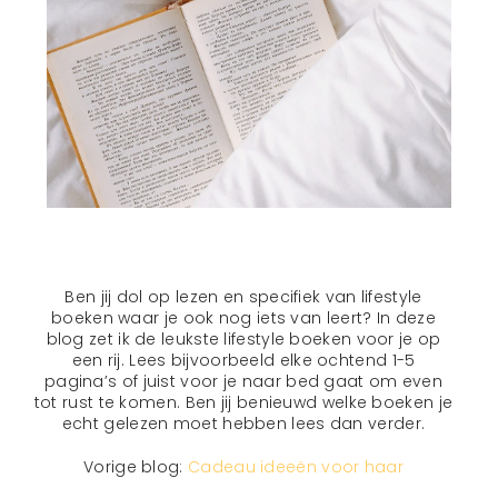
Ben jij dol op lezen en specifiek van lifestyle
boeken waar je ook nog iets van leert? In deze
blog zet ik de leukste lifestyle boeken voor je op
een rij. Lees bijvoorbeeld elke ochtend 1-5
pagina’s of juist voor je naar bed gaat om even
tot rust te komen. Ben jij benieuwd welke boeken je
echt gelezen moet hebben lees dan verder.
Vorige blog:
Cadeau ideeën voor haar