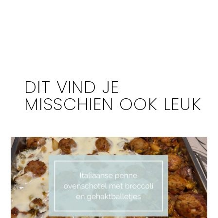
DIT VIND JE
MISSCHIEN OOK LEUK