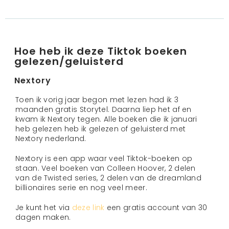
Hoe heb ik deze Tiktok boeken
gelezen/geluisterd
Nextory
Toen ik vorig jaar begon met lezen had ik 3
maanden gratis Storytel. Daarna liep het af en
kwam ik Nextory tegen. Alle boeken die ik januari
heb gelezen heb ik gelezen of geluisterd met
Nextory nederland.
Nextory is een app waar veel Tiktok-boeken op
staan. Veel boeken van Colleen Hoover, 2 delen
van de Twisted series, 2 delen van de dreamland
billionaires serie en nog veel meer.
Je kunt het via
deze link
een gratis account van 30
dagen maken.