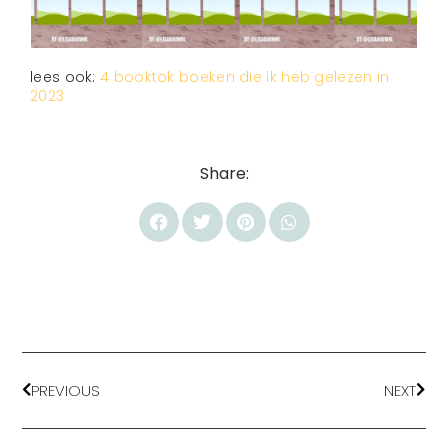
lees ook:
4 booktok boeken die ik heb gelezen in
2023
Share:
PREVIOUS
NEXT