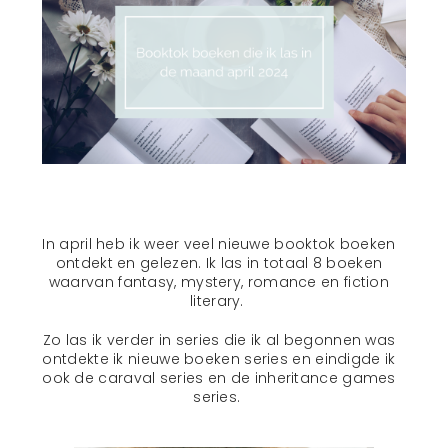
In april heb ik weer veel nieuwe booktok boeken
ontdekt en gelezen. Ik las in totaal 8 boeken
waarvan fantasy, mystery, romance en fiction
literary.
Zo las ik verder in series die ik al begonnen was
ontdekte ik nieuwe boeken series en eindigde ik
ook de caraval series en de inheritance games
series.