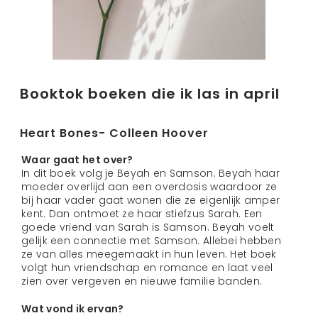
Booktok boeken die ik las in april
Heart Bones- Colleen Hoover
Waar gaat het over?
In dit boek volg je Beyah en Samson. Beyah haar
moeder overlijd aan een overdosis waardoor ze
bij haar vader gaat wonen die ze eigenlijk amper
kent. Dan ontmoet ze haar stiefzus Sarah. Een
goede vriend van Sarah is Samson. Beyah voelt
gelijk een connectie met Samson. Allebei hebben
ze van alles meegemaakt in hun leven. Het boek
volgt hun vriendschap en romance en laat veel
zien over vergeven en nieuwe familie banden.
Wat vond ik ervan?