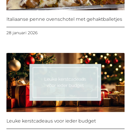
Italiaanse penne ovenschotel met gehaktballetjes
28 januari 2026
Leuke kerstcadeaus voor ieder budget