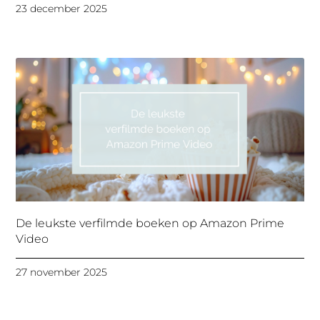
23 december 2025
De leukste verfilmde boeken op Amazon Prime
Video
27 november 2025