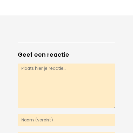
Geef een reactie