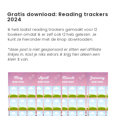
Gratis download: Reading trackers
2024
Ik heb laatst reading trackers gemaakt voor 12
boeken omdat ik er zelf ook 12 heb gelezen. Je
kunt ze hieronder met de knop downloaden.
*deze post is niet gesponsord er zitten wel affiliate
linkjes in. Kost je niks extra’s ik krijg hier alleen een
klein % van.