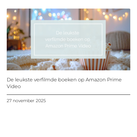
De leukste verfilmde boeken op Amazon Prime
Video
27 november 2025