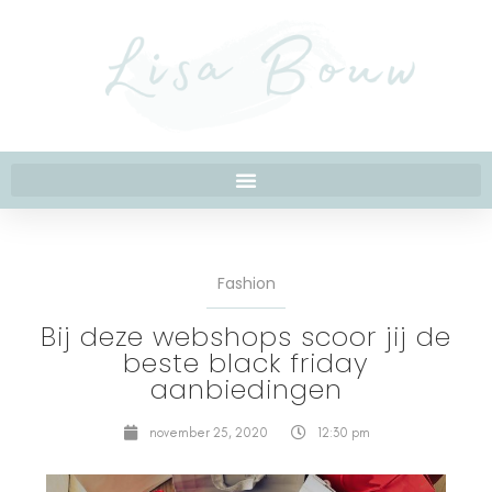
Fashion
Bij deze webshops scoor jij de
beste black friday
aanbiedingen
november 25, 2020
12:30 pm