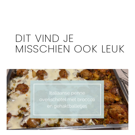
DIT VIND JE
MISSCHIEN OOK LEUK