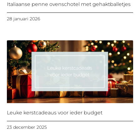
Italiaanse penne ovenschotel met gehaktballetjes
28 januari 2026
Leuke kerstcadeaus voor ieder budget
23 december 2025