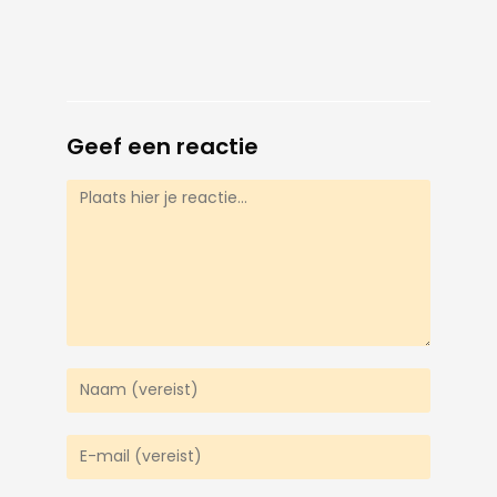
Geef een reactie