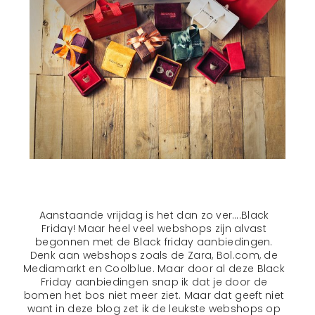
Aanstaande vrijdag is het dan zo ver….Black
Friday! Maar heel veel webshops zijn alvast
begonnen met de Black friday aanbiedingen.
Denk aan webshops zoals de Zara, Bol.com, de
Mediamarkt en Coolblue. Maar door al deze Black
Friday aanbiedingen snap ik dat je door de
bomen het bos niet meer ziet. Maar dat geeft niet
want in deze blog zet ik de leukste webshops op