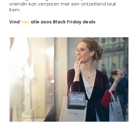
vriendin kan verassen met een ontzettend leuk
item.
Vind
hier
alle asos Black Friday deals