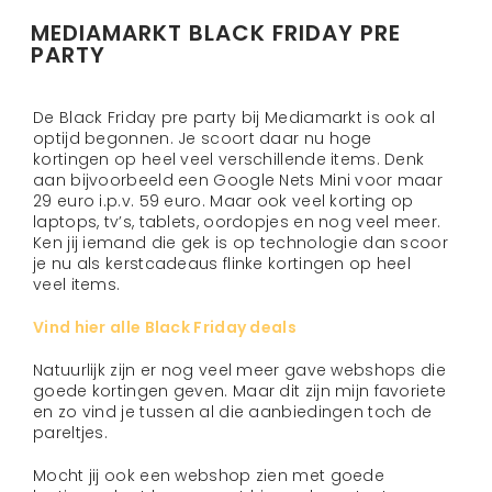
MEDIAMARKT BLACK FRIDAY PRE
PARTY
De Black Friday pre party bij Mediamarkt is ook al
optijd begonnen. Je scoort daar nu hoge
kortingen op heel veel verschillende items. Denk
aan bijvoorbeeld een Google Nets Mini voor maar
29 euro i.p.v. 59 euro. Maar ook veel korting op
laptops, tv’s, tablets, oordopjes en nog veel meer.
Ken jij iemand die gek is op technologie dan scoor
je nu als kerstcadeaus flinke kortingen op heel
veel items.
Vind hier alle Black Friday deals
Natuurlijk zijn er nog veel meer gave webshops die
goede kortingen geven. Maar dit zijn mijn favoriete
en zo vind je tussen al die aanbiedingen toch de
pareltjes.
Mocht jij ook een webshop zien met goede