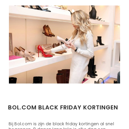
BOL.COM BLACK FRIDAY KORTINGEN
Bij Bol.com is zijn de black friday kortingen al snel