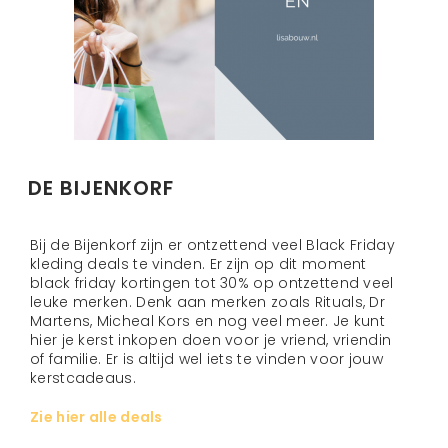
DE BIJENKORF
Bij de Bijenkorf zijn er ontzettend veel Black Friday
kleding deals te vinden. Er zijn op dit moment
black friday kortingen tot 30% op ontzettend veel
leuke merken. Denk aan merken zoals Rituals, Dr
Martens, Micheal Kors en nog veel meer. Je kunt
hier je kerst inkopen doen voor je vriend, vriendin
of familie. Er is altijd wel iets te vinden voor jouw
kerstcadeaus.
Zie hier alle deals