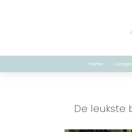
Home
Categor
De leukste 