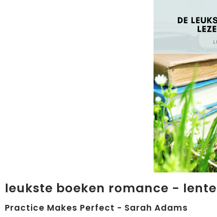
leukste boeken romance - lente
Practice Makes Perfect - Sarah Adams