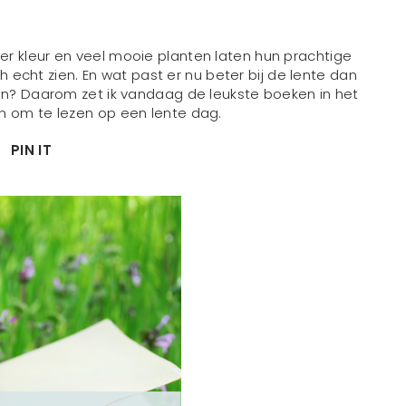
er kleur en veel mooie planten laten hun prachtige
h echt zien. En wat past er nu beter bij de lente dan
zen? Daarom zet ik vandaag de leukste boeken in het
ijn om te lezen op een lente dag.
PIN IT