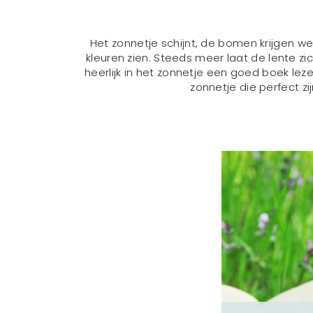
Het zonnetje schijnt, de bomen krijgen we
kleuren zien. Steeds meer laat de lente zic
heerlijk in het zonnetje een goed boek le
zonnetje die perfect z