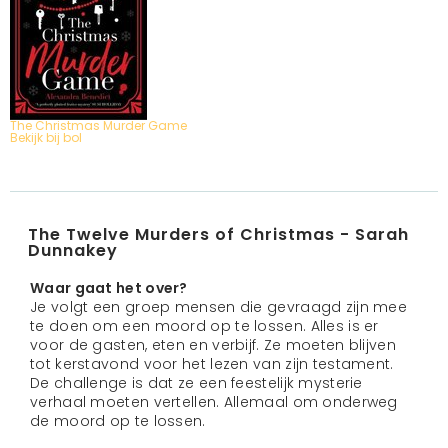
The Christmas Murder Game
Bekijk bij bol
The Twelve Murders of Christmas - Sarah
Dunnakey
Waar gaat het over?
Je volgt een groep mensen die gevraagd zijn mee
te doen om een moord op te lossen. Alles is er
voor de gasten, eten en verbijf. Ze moeten blijven
tot kerstavond voor het lezen van zijn testament.
De challenge is dat ze een feestelijk mysterie
verhaal moeten vertellen. Allemaal om onderweg
de moord op te lossen.