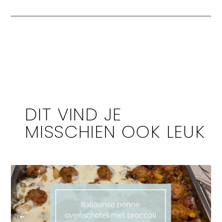
DIT VIND JE
MISSCHIEN OOK LEUK