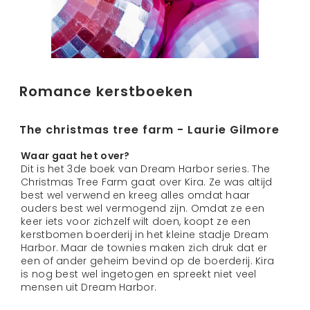
Romance kerstboeken
The christmas tree farm - Laurie Gilmore
Waar gaat het over?
Dit is het 3de boek van Dream Harbor series. The
Christmas Tree Farm gaat over Kira. Ze was altijd
best wel verwend en kreeg alles omdat haar
ouders best wel vermogend zijn. Omdat ze een
keer iets voor zichzelf wilt doen, koopt ze een
kerstbomen boerderij in het kleine stadje Dream
Harbor. Maar de townies maken zich druk dat er
een of ander geheim bevind op de boerderij. Kira
is nog best wel ingetogen en spreekt niet veel
mensen uit Dream Harbor.