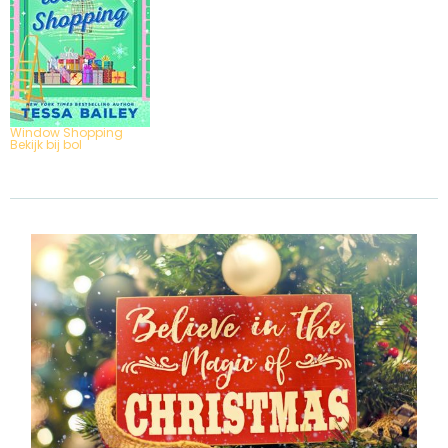
Window Shopping
Bekijk bij bol