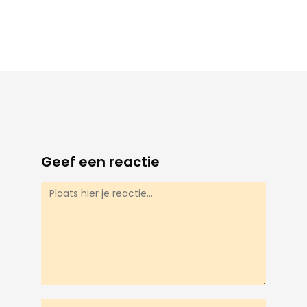
Geef een reactie