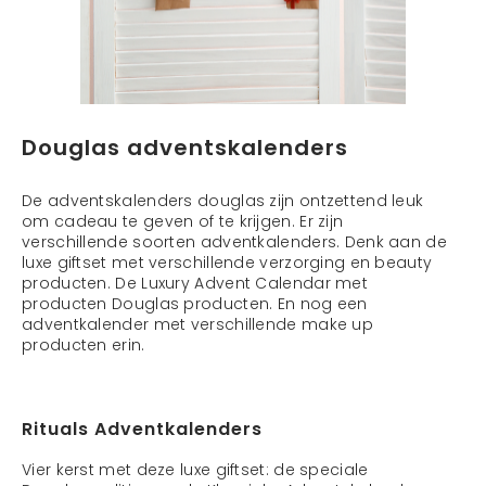
Douglas adventskalenders
De adventskalenders douglas zijn ontzettend leuk
om cadeau te geven of te krijgen. Er zijn
verschillende soorten adventkalenders. Denk aan de
luxe giftset met verschillende verzorging en beauty
producten. De Luxury Advent Calendar met
producten Douglas producten. En nog een
adventkalender met verschillende make up
producten erin.
Rituals Adventkalenders
Vier kerst met deze luxe giftset: de speciale