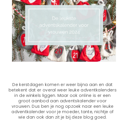
De kerstdagen komen er weer bijna aan en dat
betekent dat er overal weer leuke adventkalenders
in de winkels liggen. Maar ook online is er een
groot aanbod aan adventskalender voor
vrouwen. Dus ben je nog opzoek naar een leuke
adventkalender voor je moeder, tante, nichtje of
wie dan ook dan zit je bij deze blog goed.