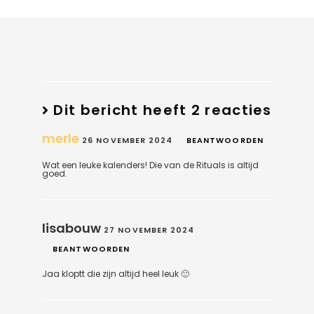
Dit bericht heeft 2 reacties
merle
26 NOVEMBER 2024
BEANTWOORDEN
Wat een leuke kalenders! Die van de Rituals is altijd
goed.
lisabouw
27 NOVEMBER 2024
BEANTWOORDEN
Jaa kloptt die zijn altijd heel leuk 🙂