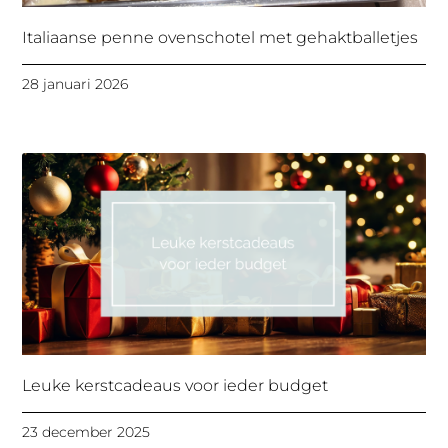
Italiaanse penne ovenschotel met gehaktballetjes
28 januari 2026
Leuke kerstcadeaus voor ieder budget
23 december 2025