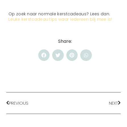
Op zoek naar normale kerstcadeaus? Lees dan:
Leuke kerstcadeau tips waar iedereen blij mee is!
Share:
PREVIOUS
NEXT