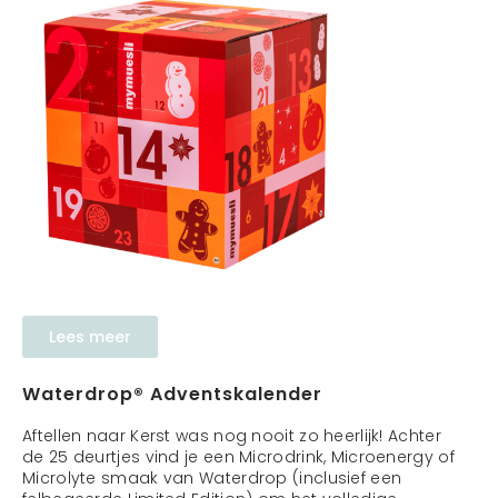
Lees meer
Waterdrop® Adventskalender
Aftellen naar Kerst was nog nooit zo heerlijk! Achter
de 25 deurtjes vind je een Microdrink, Microenergy of
Microlyte smaak van Waterdrop (inclusief een