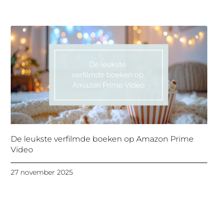
De leukste verfilmde boeken op Amazon Prime
Video
27 november 2025