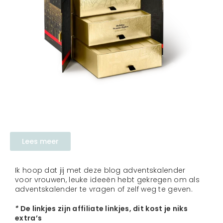
Lees meer
Ik hoop dat jij met deze blog adventskalender
voor vrouwen, leuke ideeën hebt gekregen om als
adventskalender te vragen of zelf weg te geven.
*
De linkjes zijn affiliate linkjes, dit kost je niks
extra’s