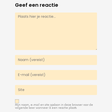
Geef een reactie
Mijn naam, e-mail en site opslaan in deze browser voor de
volgende keer wanneer ik een reactie plaats.