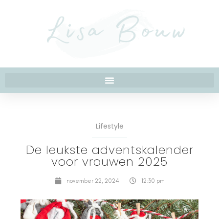
Lifestyle
De leukste adventskalender
voor vrouwen 2025
november 22, 2024
12:30 pm