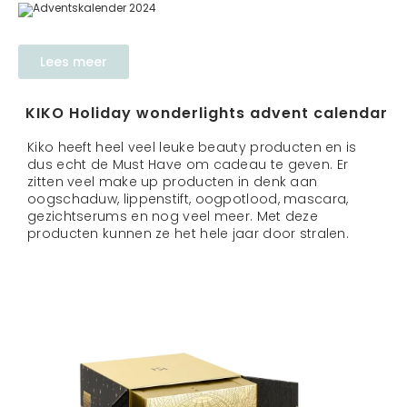
Lees meer
KIKO Holiday wonderlights advent calendar
Kiko heeft heel veel leuke beauty producten en is
dus echt de Must Have om cadeau te geven. Er
zitten veel make up producten in denk aan
oogschaduw, lippenstift, oogpotlood, mascara,
gezichtserums en nog veel meer. Met deze
producten kunnen ze het hele jaar door stralen.