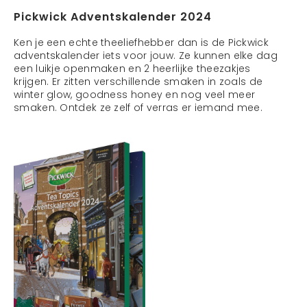
Pickwick Adventskalender 2024
Ken je een echte theeliefhebber dan is de Pickwick
adventskalender iets voor jouw. Ze kunnen elke dag
een luikje openmaken en 2 heerlijke theezakjes
krijgen. Er zitten verschillende smaken in zoals de
winter glow, goodness honey en nog veel meer
smaken. Ontdek ze zelf of verras er iemand mee.