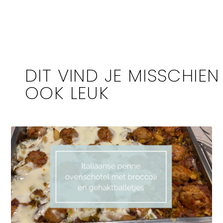
DIT VIND JE MISSCHIEN
OOK LEUK