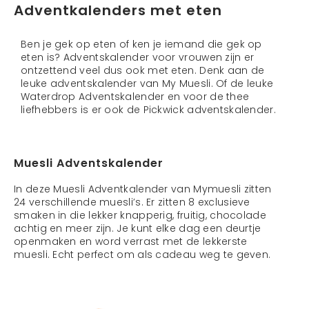
Adventkalenders met eten
Ben je gek op eten of ken je iemand die gek op
eten is? Adventskalender voor vrouwen zijn er
ontzettend veel dus ook met eten. Denk aan de
leuke adventskalender van My Muesli. Of de leuke
Waterdrop Adventskalender en voor de thee
liefhebbers is er ook de Pickwick adventskalender.
Muesli Adventskalender
In deze Muesli Adventkalender van Mymuesli zitten
24 verschillende muesli’s. Er zitten 8 exclusieve
smaken in die lekker knapperig, fruitig, chocolade
achtig en meer zijn. Je kunt elke dag een deurtje
openmaken en word verrast met de lekkerste
muesli. Echt perfect om als cadeau weg te geven.