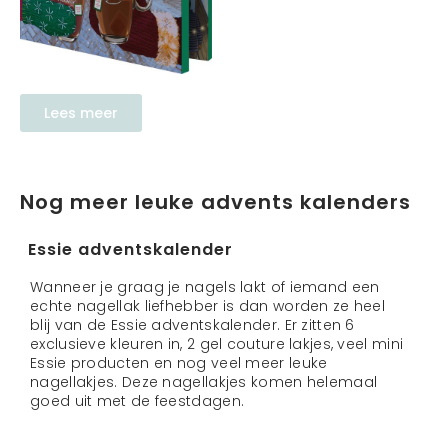
Lees meer
Nog meer leuke advents kalenders
Essie adventskalender
Wanneer je graag je nagels lakt of iemand een
echte nagellak liefhebber is dan worden ze heel
blij van de Essie adventskalender. Er zitten 6
exclusieve kleuren in, 2 gel couture lakjes, veel mini
Essie producten en nog veel meer leuke
nagellakjes. Deze nagellakjes komen helemaal
goed uit met de feestdagen.