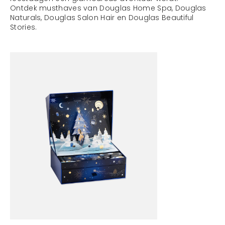
Ontdek musthaves van Douglas Home Spa, Douglas
Naturals, Douglas Salon Hair en Douglas Beautiful
Stories.