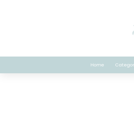
Home
Categor