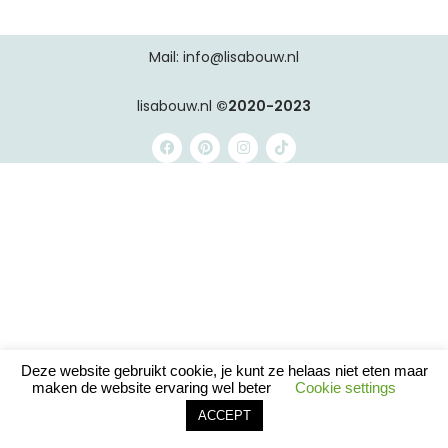
Mail: info@lisabouw.nl
lisabouw.nl
©2020-2023
Deze website gebruikt cookie, je kunt ze helaas niet eten maar
maken de website ervaring wel beter
Cookie settings
ACCEPT