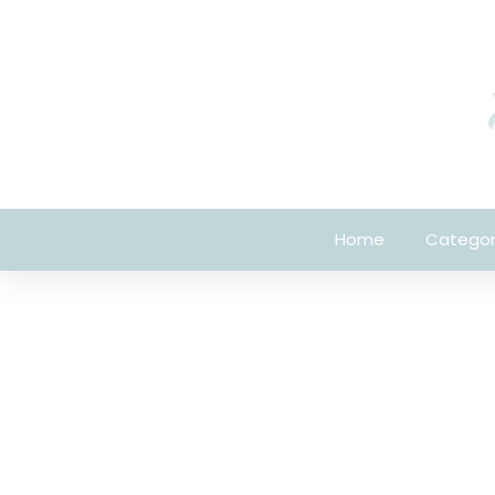
Home
Categor