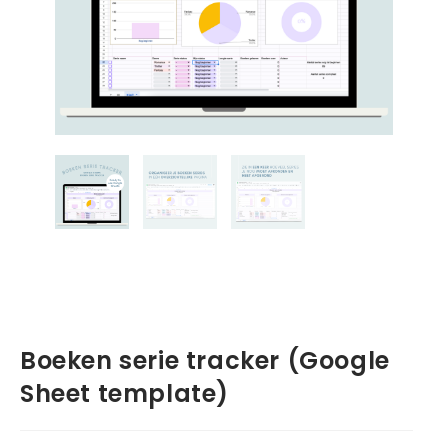
Boeken serie tracker (Google
Sheet template)