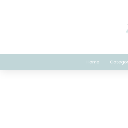
Home
Categor