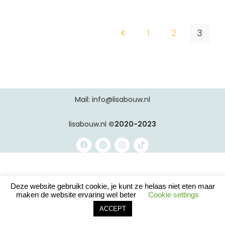
1
2
3
Mail: info@lisabouw.nl
lisabouw.nl
©2020-2023
Deze website gebruikt cookie, je kunt ze helaas niet eten maar
maken de website ervaring wel beter
Cookie settings
ACCEPT