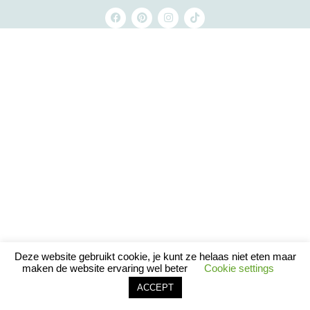
Deze website gebruikt cookie, je kunt ze helaas niet eten maar
maken de website ervaring wel beter
Cookie settings
ACCEPT